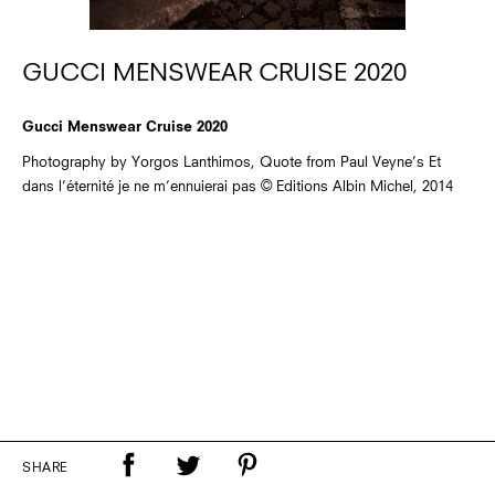
GUCCI MENSWEAR CRUISE 2020
Gucci Menswear Cruise 2020
Photography by Yorgos Lanthimos, Quote from Paul Veyne’s Et
dans l’éternité je ne m’ennuierai pas © Editions Albin Michel, 2014
SHARE