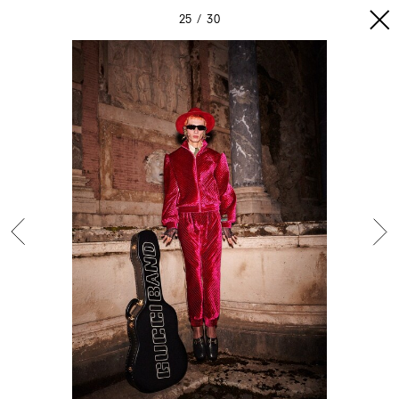
25
30